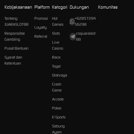
Kebijaksanaan
Platform
Kategori
Dukungan
Komunitas
Tentang
Promosi
Hot
+62857294
JUARASLOT88
Games
56298
Loyalty
Responsible
Slots
cssjuaraslot
Referral
Gambling
88
Live
Pusat Bantuan
Casino
Syarat dan
Race
Ketentuan
Togel
Olahraga
Crash
Game
Arcade
Poker
E-Sports
Sabung
Ayam