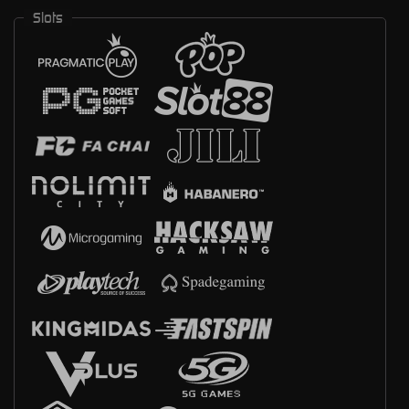
Slots