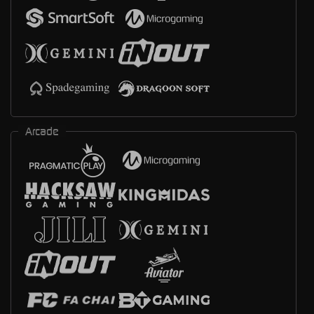
Arcade