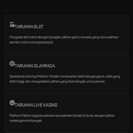
TARUHAN SLOT
Penyedia slot online dengan beragam pilihan game menarik yang memudahkan
pemain untuk mencapai jackpot
TARUHAN OLAHRAGA
Sportsbook Gaming Platform Terbaik menawarkan lebih banyak game, odds yang
lebih tinggi, dan menyediakan pilihan yang lebih banyak untuk pemain.
TARUHAN LIVE KASINO
Platform Pilihan bagi perusahaan-perusahaan terbaik di dunia, dengan pilihan
variasi game terbanyak