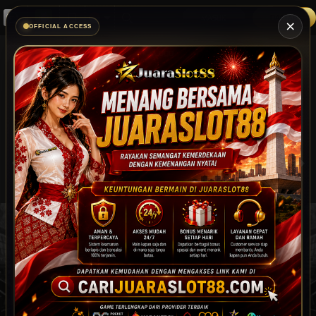
MASUK
DAFTAR
×
OFFICIAL ACCESS
HOT
SLOTS
LIVE
RACE
TOGEL
OLAHRAGA
CRASH
ARCADE
POKER
E-
SABUN
GAMES
CASINO
GAME
SPORTS
AYAM
i