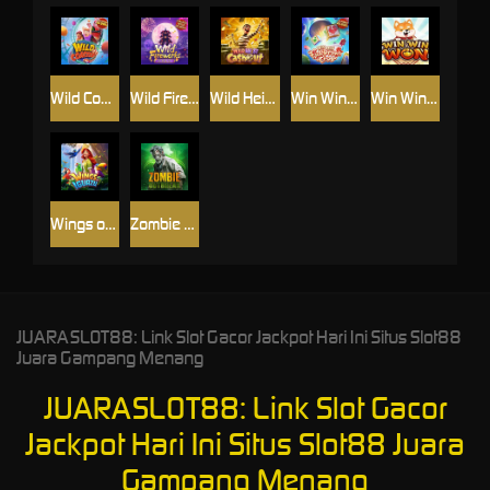
Wild Coaster
Wild Fireworks
Wild Heist Cashout
Win Win Fish Prawn Crab
Win Win Won
Wings of Iguazu
Zombie Outbreak
JUARASLOT88: Link Slot Gacor Jackpot Hari Ini Situs Slot88
Juara Gampang Menang
JUARASLOT88: Link Slot Gacor
Jackpot Hari Ini Situs Slot88 Juara
Gampang Menang