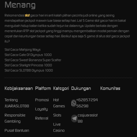
Menang
Rekomendasi
slot
gacor hari ini anti kalah pilihan pecinta judi online yang sering
mendapatkan jackpot maxwin luar biasa setiap hari. List 5 Game slot gacor hari ini bakal
mengubah hidup kalian ketika sudah terjun ke dalamnya. Update berkala dengan
menentukan RTP slot jackpot yang tinggi mampu mengembalikan modal pemain dengan
cepat dan keuntungan besar setiap hari. Berikut apa saja 5 game di situs slot gacor jackpot
itu?
Slot Gacor Mahjong Ways
Slot Gacor Gate Of Olympus 1000
Slot Gacor Sweet Bonanza Super Scatter
Slot Gacor Starlight Princess 1000
Slot Gacor SLOT88 Olympus 1000
Kebijaksanaan
Platform
Kategori
Dukungan
Komunitas
Tentang
Promosi
Hot
+62857294
JUARASLOT88
Games
56298
Loyalty
Responsible
Slots
cssjuaraslot
Referral
Gambling
88
Live
Pusat Bantuan
Casino