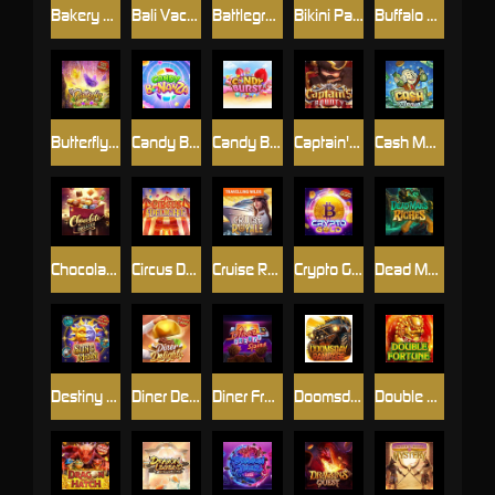
Bakery Bonanza
Bali Vacation
Battleground Royale
Bikini Paradise
Buffalo Win
Butterfly Blossom
Candy Bonanza
Candy Burst
Captain's Bounty
Cash Mania
Chocolate Deluxe
Circus Delight
Cruise Royale
Crypto Gold
Dead Man's Riches
Destiny of Sun and Moon
Diner Delights
Diner Frenzy Spins
Doomsday Rampage
Double Fortune