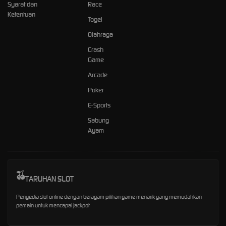
Syarat dan
Race
Ketentuan
Togel
Olahraga
Crash
Game
Arcade
Poker
E-Sports
Sabung
Ayam
TARUHAN SLOT
Penyedia slot online dengan beragam pilihan game menarik yang memudahkan
pemain untuk mencapai jackpot