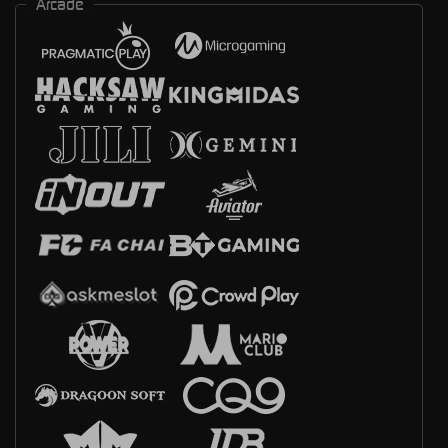
Arcade