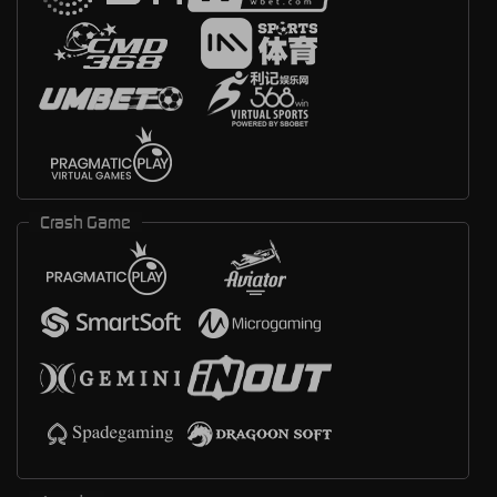
Crash Game