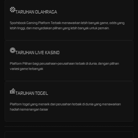
TARUHAN OLAHRAGA
Sportsbook Gaming Platform Terbaik menawarkan lebih banyak game, odds yang
lebih tinggi, dan menyediakan pilihan yang lebih banyak untuk pemain.
TARUHAN LIVE KASINO
Platform Pilihan bagi perusahaan-perusahaan terbaik di dunia, dengan pilihan
variasi game terbanyak
TARUHAN TOGEL
Platform togel yang menarik dari perusahan terbaik di dunia yang menawarkan
hadiah kemenangan besar