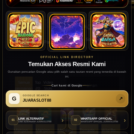
i
i
i
i
i
Facha
Fat Panda
Slot88 x PP
PG Soft
Pragmatic Play
OFFICIAL LINK DIRECTORY
PG SOFT
Temukan Akses Resmi Kami
Gunakan pencarian Google atau pilih salah satu tautan resmi yang tersedia di bawah
ini.
Semua
Top
Video
Cari kami di Google
permainan
20
Slots
GOOGLE SEARCH
↗
G
JUARASLOT88
›
›
LINK ALTERNATIF
WHATSAPP OFFICIAL
01
02
LINK ALTERNATIF JUARASLOT88
WHATSAPP OFFICIAL JUARASLOT88
Mahjong Ways
Mahjong Ways 2
Monkeys Wild Party
Tornado Rampage
Wild Bounty Showdown