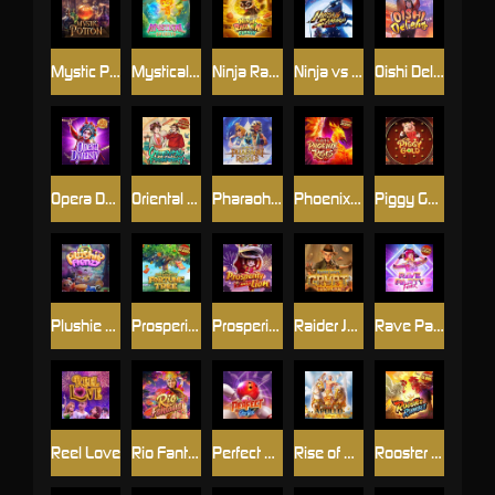
Mystic Potion
Mystical Spirits
Ninja Raccoon Frenzy
Ninja vs Samurai
Oishi Delights
Opera Dynasty
Oriental Prosperity
Pharaoh Royals
Phoenix Rises
Piggy Gold
Plushie Frenzy
Prosperity Fortune Tree
Prosperity Lion
Raider Jane's Crypt of Fortune
Rave Party Fever
Reel Love
Rio Fantasia
Perfect Strike
Rise of Apollo
Rooster Rumble